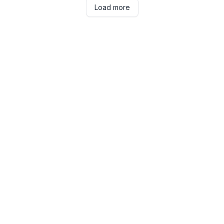
Load more