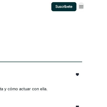
Suscríbete
ta y cómo actuar con ella.