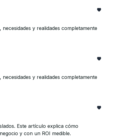
s, necesidades y realidades completamente
s, necesidades y realidades completamente
ados. Este artículo explica cómo
 negocio y con un ROI medible.