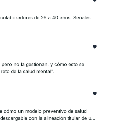
 colaboradores de 26 a 40 años. Señales
 pero no la gestionan, y cómo esto se
reto de la salud mental".
e cómo un modelo preventivo de salud
escargable con la alineación titular de un