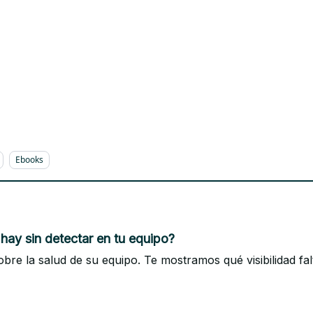
Ebooks
hay sin detectar en tu equipo?
re la salud de su equipo. Te mostramos qué visibilidad fal