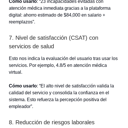
Cómo usarlo
: “23 incapacidades evitadas con
atención médica inmediata gracias a la plataforma
digital: ahorro estimado de $84,000 en salario +
reemplazos”.
7. Nivel de satisfacción (CSAT) con
servicios de salud
Esto nos indica la evaluación del usuario tras usar los
servicios. Por ejemplo, 4.8/5 en atención médica
virtual.
Cómo usarlo
: “El alto nivel de satisfacción valida la
calidad del servicio y consolida la confianza en el
sistema. Esto refuerza la percepción positiva del
empleador”.
8. Reducción de riesgos laborales