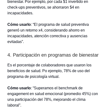
bienestar. Por ejemplo, por cada $1 invertido en
check-ups preventivos, se ahorraron $4 en
incapacidades.
Cómo usarlo
: “El programa de salud preventiva
generó un retorno x4, considerando ahorro en
incapacidades, atención correctiva y ausencias
evitadas”.
4. Participación en programas de bienestar
Es el porcentaje de colaboradores que usaron los
beneficios de salud. Po ejemplo, 78% de uso del
programa de psicología virtual.
Cómo usarlo
: “Superamos el benchmark de
engagement en salud emocional (promedio 45%) con
una participación del 78%, mejorando el clima
laboral”.