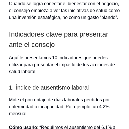
Cuando se logra conectar el bienestar con el negocio,
el consejo empieza a ver las iniciativas de salud como
una inversión estratégica, no como un gasto “blando”.
Indicadores clave para presentar
ante el consejo
Aquí te presentamos 10 indicadores que puedes
utilizar para presentar el impacto de tus acciones de
salud laboral.
1. Índice de ausentismo laboral
Mide el porcentaje de días laborales perdidos por
enfermedad o incapacidad. Por ejemplo, un 4.2%
mensual.
Cómo usarlo
: “Redujimos el ausentismo del 6.1% al