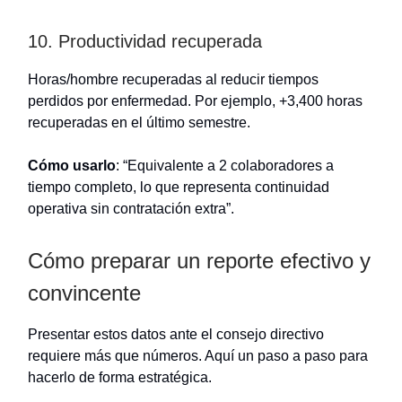
10. Productividad recuperada
Horas/hombre recuperadas al reducir tiempos
perdidos por enfermedad. Por ejemplo, +3,400 horas
recuperadas en el último semestre.
Cómo usarlo
: “Equivalente a 2 colaboradores a
tiempo completo, lo que representa continuidad
operativa sin contratación extra”.
Cómo preparar un reporte efectivo y
convincente
Presentar estos datos ante el consejo directivo
requiere más que números. Aquí un paso a paso para
hacerlo de forma estratégica.