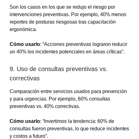
Son los casos en los que se redujo el riesgo por
intervenciones preventivas. Por ejemplo, 40% menos
reportes de posturas riesgosas tras capacitación
ergonómica.
Cómo usarlo
: “Acciones preventivas lograron reducir
un 40% los incidentes potenciales en áreas críticas”.
9. Uso de consultas preventivas vs.
correctivas
Comparación entre servicios usados para prevención
y para urgencias. Por ejemplo, 60% consultas
preventivas vs. 40% correctivas.
Cómo usarlo
: “Invertimos la tendencia: 60% de
consultas fueron preventivas, lo que reduce incidentes
y costos a futuro”.