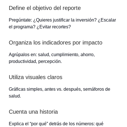
Define el objetivo del reporte
Pregúntate: ¿Quieres justificar la inversión? ¿Escalar
el programa? ¿Evitar recortes?
Organiza los indicadores por impacto
Agrúpalos en: salud, cumplimiento, ahorro,
productividad, percepción.
Utiliza visuales claros
Gráficas simples, antes vs. después, semáforos de
salud.
Cuenta una historia
Explica el “por qué” detrás de los números: qué