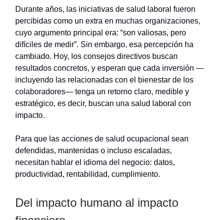
Durante años, las iniciativas de salud laboral fueron
percibidas como un extra en muchas organizaciones,
cuyo argumento principal era: “son valiosas, pero
difíciles de medir”. Sin embargo, esa percepción ha
cambiado. Hoy, los consejos directivos buscan
resultados concretos, y esperan que cada inversión —
incluyendo las relacionadas con el bienestar de los
colaboradores— tenga un retorno claro, medible y
estratégico, es decir, buscan una salud laboral con
impacto.
Para que las acciones de salud ocupacional sean
defendidas, mantenidas o incluso escaladas,
necesitan hablar el idioma del negocio: datos,
productividad, rentabilidad, cumplimiento.
Del impacto humano al impacto