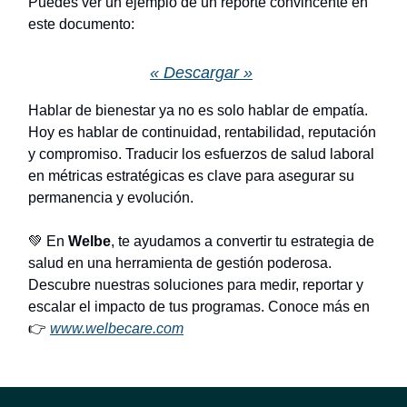
Puedes ver un ejemplo de un reporte convincente en
este documento:
« Descargar »
Hablar de bienestar ya no es solo hablar de empatía.
Hoy es hablar de continuidad, rentabilidad, reputación
y compromiso. Traducir los esfuerzos de salud laboral
en métricas estratégicas es clave para asegurar su
permanencia y evolución.
💚 En
Welbe
, te ayudamos a convertir tu estrategia de
salud en una herramienta de gestión poderosa.
Descubre nuestras soluciones para medir, reportar y
escalar el impacto de tus programas. Conoce más en
👉
www.welbecare.com