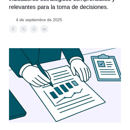
relevantes para la toma de decisiones.
4 de septiembre de 2025