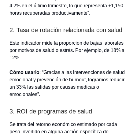
4.2% en el último trimestre, lo que representa +1,150
horas recuperadas productivamente”.
2. Tasa de rotación relacionada con salud
Este indicador mide la proporción de bajas laborales
por motivos de salud o estrés. Por ejemplo, de 18% a
12%.
Cómo usarlo
: “Gracias a las intervenciones de salud
emocional y prevención de burnout, logramos reducir
un 33% las salidas por causas médicas o
emocionales”.
3. ROI de programas de salud
Se trata del retorno económico estimado por cada
peso invertido en alguna acción específica de