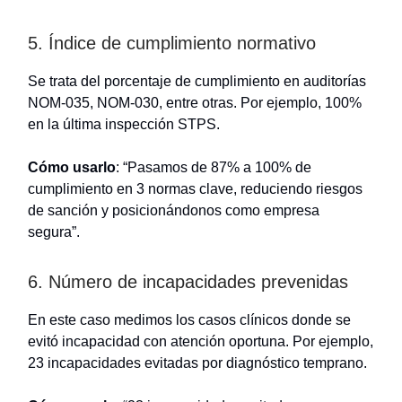
5. Índice de cumplimiento normativo
Se trata del porcentaje de cumplimiento en auditorías
NOM-035, NOM-030, entre otras. Por ejemplo, 100%
en la última inspección STPS.
Cómo usarlo
: “Pasamos de 87% a 100% de
cumplimiento en 3 normas clave, reduciendo riesgos
de sanción y posicionándonos como empresa
segura”.
6. Número de incapacidades prevenidas
En este caso medimos los casos clínicos donde se
evitó incapacidad con atención oportuna. Por ejemplo,
23 incapacidades evitadas por diagnóstico temprano.