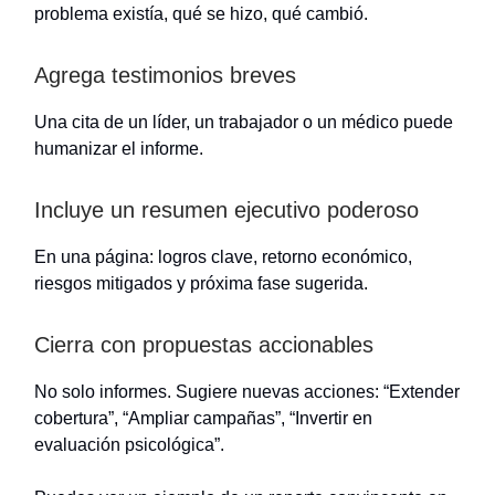
problema existía, qué se hizo, qué cambió.
Agrega testimonios breves
Una cita de un líder, un trabajador o un médico puede
humanizar el informe.
Incluye un resumen ejecutivo poderoso
En una página: logros clave, retorno económico,
riesgos mitigados y próxima fase sugerida.
Cierra con propuestas accionables
No solo informes. Sugiere nuevas acciones: “Extender
cobertura”, “Ampliar campañas”, “Invertir en
evaluación psicológica”.