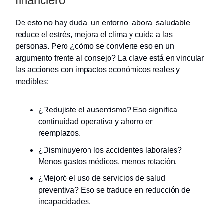
financiero
De esto no hay duda, un entorno laboral saludable
reduce el estrés, mejora el clima y cuida a las
personas. Pero ¿cómo se convierte eso en un
argumento frente al consejo? La clave está en vincular
las acciones con impactos económicos reales y
medibles:
¿Redujiste el ausentismo? Eso significa
continuidad operativa y ahorro en
reemplazos.
¿Disminuyeron los accidentes laborales?
Menos gastos médicos, menos rotación.
¿Mejoró el uso de servicios de salud
preventiva? Eso se traduce en reducción de
incapacidades.