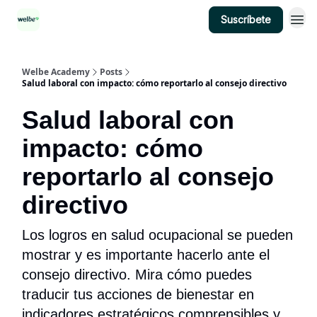
Suscríbete
Categorías
Welbe Academy
Posts
Salud laboral con impacto: cómo reportarlo al consejo directivo
Salud laboral con
impacto: cómo
reportarlo al consejo
directivo
Los logros en salud ocupacional se pueden
mostrar y es importante hacerlo ante el
consejo directivo. Mira cómo puedes
traducir tus acciones de bienestar en
indicadores estratégicos comprensibles y