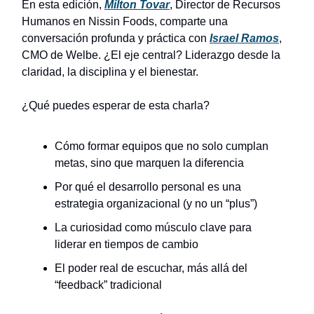
En esta edición,
Milton Tovar
, Director de Recursos
Humanos en Nissin Foods, comparte una
conversación profunda y práctica con
Israel Ramos
,
CMO de Welbe. ¿El eje central? Liderazgo desde la
claridad, la disciplina y el bienestar.
¿Qué puedes esperar de esta charla?
Cómo formar equipos que no solo cumplan
metas, sino que marquen la diferencia
Por qué el desarrollo personal es una
estrategia organizacional (y no un “plus”)
La curiosidad como músculo clave para
liderar en tiempos de cambio
El poder real de escuchar, más allá del
“feedback” tradicional