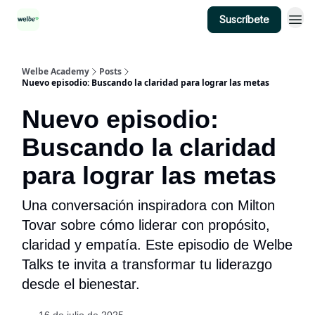
Suscríbete
Categorías
Welbe Academy
Posts
Nuevo episodio: Buscando la claridad para lograr las metas
Nuevo episodio:
Buscando la claridad
para lograr las metas
Una conversación inspiradora con Milton
Tovar sobre cómo liderar con propósito,
claridad y empatía. Este episodio de Welbe
Talks te invita a transformar tu liderazgo
desde el bienestar.