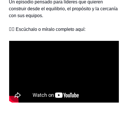
Un episodio pensado para líderes que quieren
construir desde el equilibrio, el propósito y la cercanía
con sus equipos.
👉🏼 Escúchalo o míralo completo aquí: