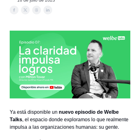
16 de julio de 2025
Ya está disponible un
nuevo episodio de Welbe
Talks
, el espacio donde exploramos lo que realmente
impulsa a las organizaciones humanas: su gente.