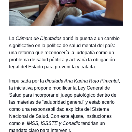
La
Cámara de Diputados
abrió la puerta a un cambio
significativo en la política de salud mental del país:
una reforma que reconocería la ludopatía como un
problema de salud pública y activaría la obligación
legal del Estado para prevenirla y tratarla.
Impulsada por la
diputada Ana Karina Rojo Pimentel
,
la iniciativa propone modificar la Ley General de
Salud para incorporar el juego patológico dentro de
las materias de “salubridad general” y establecerlo
como una responsabilidad explícita del Sistema
Nacional de Salud. Con este ajuste, instituciones
como el
IMSS, ISSSTE y Conadic
tendrían un
mandato claro para intervenir.