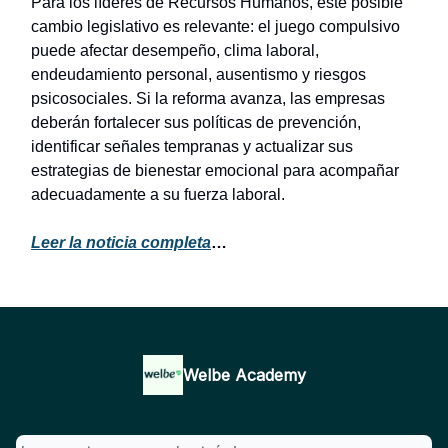
Para los líderes de Recursos Humanos, este posible
cambio legislativo es relevante: el juego compulsivo
puede afectar desempeño, clima laboral,
endeudamiento personal, ausentismo y riesgos
psicosociales. Si la reforma avanza, las empresas
deberán fortalecer sus políticas de prevención,
identificar señales tempranas y actualizar sus
estrategias de bienestar emocional para acompañar
adecuadamente a su fuerza laboral.
Leer la noticia completa
…
Welbe Academy