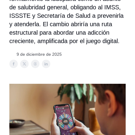
de salubridad general, obligando al IMSS,
ISSSTE y Secretaría de Salud a prevenirla
y atenderla. El cambio abriría una ruta
estructural para abordar una adicción
creciente, amplificada por el juego digital.
9 de diciembre de 2025