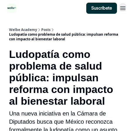
Suscríbete
Categorías
Welbe Academy
Posts
Ludopatía como problema de salud pública: impulsan reforma
con impacto al bienestar laboral
Ludopatía como
problema de salud
pública: impulsan
reforma con impacto
al bienestar laboral
Una nueva iniciativa en la Cámara de
Diputados busca que México reconozca
formalmente la ludopatía como un asunto