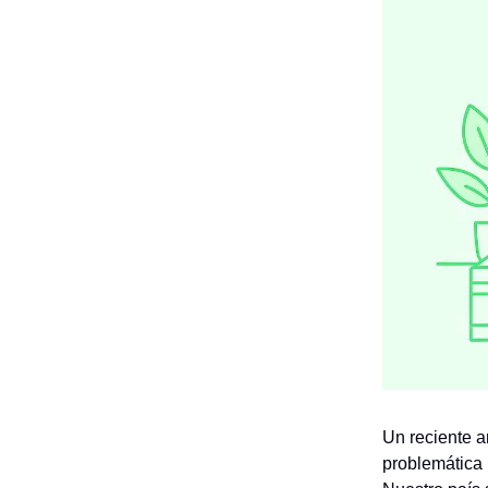
Un reciente 
problemática 