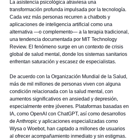
La asistencia psicológica atraviesa una
transformación profunda impulsada por la tecnología.
Cada vez más personas recurren a chatbots y
aplicaciones de inteligencia artificial como una
alternativa —o complemento— a la terapia tradicional,
una tendencia documentada por MIT Technology
Review. El fenómeno surge en un contexto de crisis
global de salud mental, donde los sistemas sanitarios
enfrentan saturación y escasez de especialistas.
De acuerdo con la Organización Mundial de la Salud,
más de mil millones de personas viven con alguna
condición relacionada con la salud mental, con
aumentos significativos en ansiedad y depresión,
especialmente entre jóvenes. Plataformas basadas en
IA, como OpenAI con ChatGPT, así como desarrollos
de Anthropic y aplicaciones especializadas como
Wysa o Woebot, han captado a millones de usuarios
al ofrecer acompañamiento inmediato y sin estigmas.