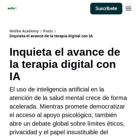
Suscríbete
Categorías
Welbe Academy
Posts
Inquieta el avance de la terapia digital con IA
Inquieta el avance de
la terapia digital con
IA
El uso de inteligencia artificial en la
atención de la salud mental crece de forma
acelerada. Mientras promete democratizar
el acceso al apoyo psicológico, también
abre un debate global sobre límites éticos,
privacidad y el papel insustituible del