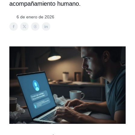
acompañamiento humano.
6 de enero de 2026