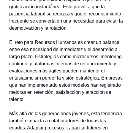
gratificación instantánea. Esto provoca que la
paciencia laboral se reduzca y que el reconocimiento
frecuente se convierta en una necesidad para evitar la
desmotivación y la rotación.
El reto para Recursos Humanos es crear un balance
entre esa necesidad de inmediatez y el desarrollo a
largo plazo. Estrategias como microcursos, mentoring
continuo, plataformas internas de reconocimiento y
evaluaciones más ágiles pueden mantener el
entusiasmo sin perder la visión estratégica. Empresas
que han implementado estos modelos han registrado
mejoras en retención, satisfacción y atracción de
talento.
Más allá de las generaciones jóvenes, esta tendencia
también impacta a colaboradores de todas las
edades. Adaptar procesos, capacitar líderes en