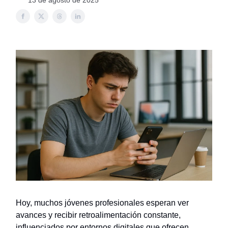
13 de agosto de 2025
Hoy, muchos jóvenes profesionales esperan ver
avances y recibir retroalimentación constante,
influenciados por entornos digitales que ofrecen