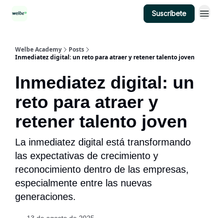
Suscríbete
Categorías
Welbe Academy
Posts
Inmediatez digital: un reto para atraer y retener talento joven
Inmediatez digital: un
reto para atraer y
retener talento joven
La inmediatez digital está transformando
las expectativas de crecimiento y
reconocimiento dentro de las empresas,
especialmente entre las nuevas
generaciones.