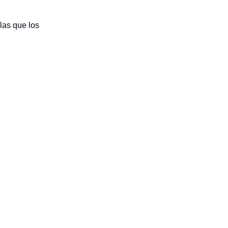
las que los