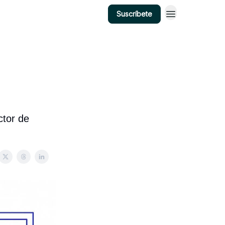
Suscríbete
ctor de