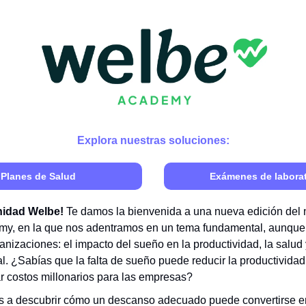
Explora nuestras soluciones:
Planes de Salud
Exámenes de laborat
nidad Welbe!
Te damos la bienvenida a una nueva edición del 
y, en la que nos adentramos en un tema fundamental, aunque 
anizaciones: el impacto del sueño en la productividad, la salud 
l. ¿Sabías que la falta de sueño puede reducir la productividad
 costos millonarios para las empresas?
a descubrir cómo un descanso adecuado puede convertirse en