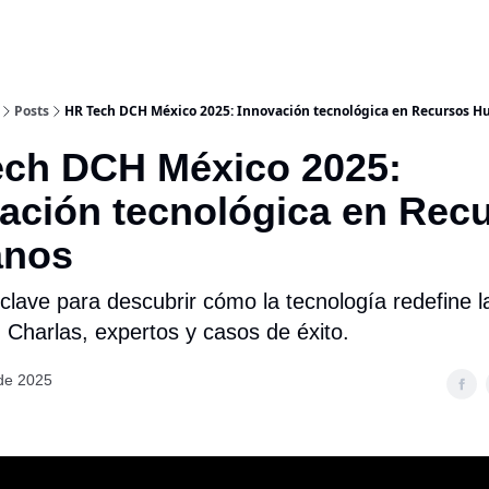
Posts
HR Tech DCH México 2025: Innovación tecnológica en Recursos 
ch DCH México 2025:
ación tecnológica en Rec
nos
lave para descubrir cómo la tecnología redefine la
. Charlas, expertos y casos de éxito.
 de 2025