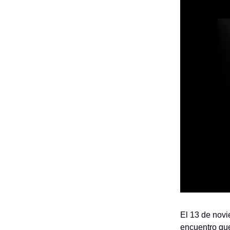
El 13 de nov
encuentro que