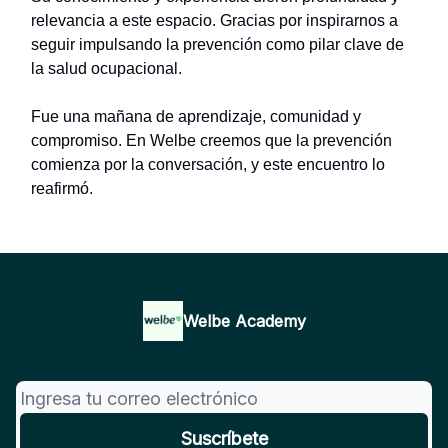
relevancia a este espacio. Gracias por inspirarnos a
seguir impulsando la prevención como pilar clave de
la salud ocupacional.
Fue una mañana de aprendizaje, comunidad y
compromiso. En Welbe creemos que la prevención
comienza por la conversación, y este encuentro lo
reafirmó.
Welbe Academy