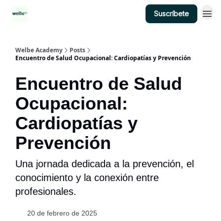
Suscríbete
Categorías
Welbe Academy
Posts
Encuentro de Salud Ocupacional: Cardiopatías y Prevención
Encuentro de Salud
Ocupacional:
Cardiopatías y
Prevención
Una jornada dedicada a la prevención, el
conocimiento y la conexión entre
profesionales.
20 de febrero de 2025