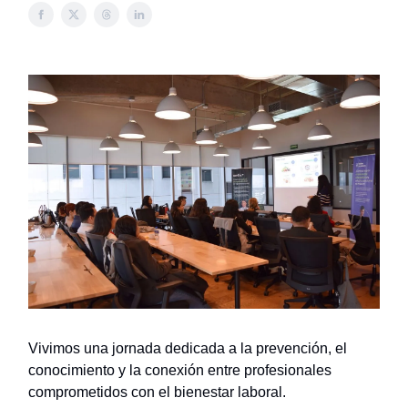
Vivimos una jornada dedicada a la prevención, el
conocimiento y la conexión entre profesionales
comprometidos con el bienestar laboral.