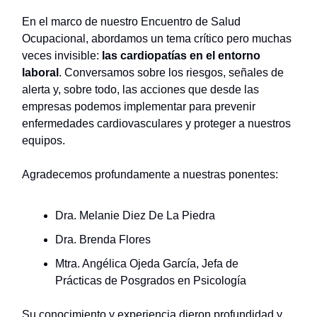
En el marco de nuestro Encuentro de Salud
Ocupacional, abordamos un tema crítico pero muchas
veces invisible:
las cardiopatías en el entorno
laboral
. Conversamos sobre los riesgos, señales de
alerta y, sobre todo, las acciones que desde las
empresas podemos implementar para prevenir
enfermedades cardiovasculares y proteger a nuestros
equipos.
Agradecemos profundamente a nuestras ponentes:
Dra. Melanie Diez De La Piedra
Dra. Brenda Flores
Mtra. Angélica Ojeda García, Jefa de
Prácticas de Posgrados en Psicología
Su conocimiento y experiencia dieron profundidad y