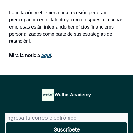
La inflación y el temor a una recesión generan
preocupación en el talento y, como respuesta, muchas
empresas están integrando beneficios financieros
personalizados como parte de sus estrategias de
retenciónl.
Mira la noticia
aquí
.
Welbe Academy