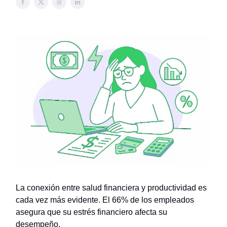
La conexión entre salud financiera y productividad es
cada vez más evidente. El 66% de los empleados
asegura que su estrés financiero afecta su
desempeño.