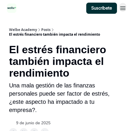
Suscríbete
Categorías
Welbe Academy
Posts
El estrés financiero también impacta el rendimiento
El estrés financiero
también impacta el
rendimiento
Una mala gestión de las finanzas
personales puede ser factor de estrés,
¿este aspecto ha impactado a tu
empresa?.
9 de junio de 2025