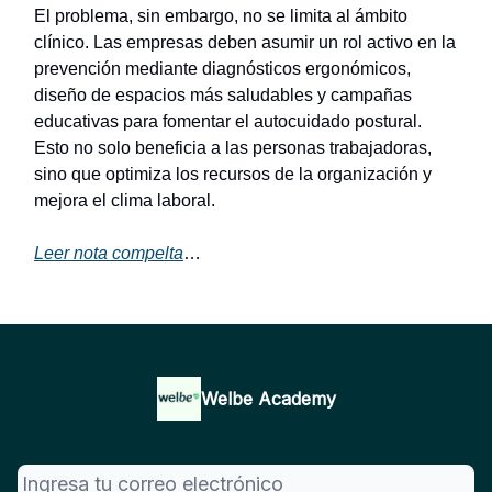
El problema, sin embargo, no se limita al ámbito
clínico. Las empresas deben asumir un rol activo en la
prevención mediante diagnósticos ergonómicos,
diseño de espacios más saludables y campañas
educativas para fomentar el autocuidado postural.
Esto no solo beneficia a las personas trabajadoras,
sino que optimiza los recursos de la organización y
mejora el clima laboral.
Leer nota compelta
…
Welbe Academy