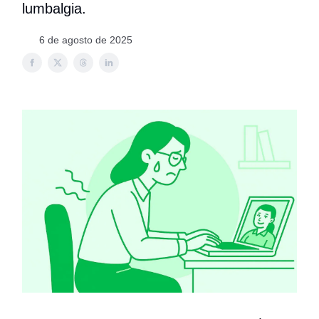
lumbalgia.
6 de agosto de 2025