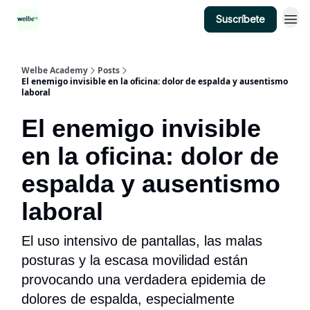
Suscríbete
Categorías
Welbe Academy
Posts
El enemigo invisible en la oficina: dolor de espalda y ausentismo
laboral
El enemigo invisible
en la oficina: dolor de
espalda y ausentismo
laboral
El uso intensivo de pantallas, las malas
posturas y la escasa movilidad están
provocando una verdadera epidemia de
dolores de espalda, especialmente