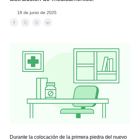
18 de junio de 2025
Durante la colocación de la primera piedra del nuevo