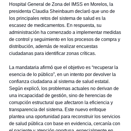
Hospital General de Zona del IMSS en Morelos, la
presidenta Claudia Sheinbaum declaró que uno de
los principales retos del sistema de salud es la
escasez de medicamentos. En respuesta, su
administración ha comenzado a implementar medidas
de control y seguimiento en los procesos de compra y
distribución, además de realizar encuestas
ciudadanas para identificar zonas críticas.
La mandataria afirmó que el objetivo es “recuperar la
esencia de lo público”, en un intento por devolver la
confianza ciudadana al sistema de salud estatal.
Según explicó, los problemas actuales no derivan de
una incapacidad de gestión, sino de herencias de
corrupción estructural que afectaron la eficiencia y
transparencia del sistema. Este nuevo enfoque
plantea una oportunidad para reconstruir los servicios
de salud pública con base en evidencia, cercanía con
el paciente y atención oportuna, especialmente en