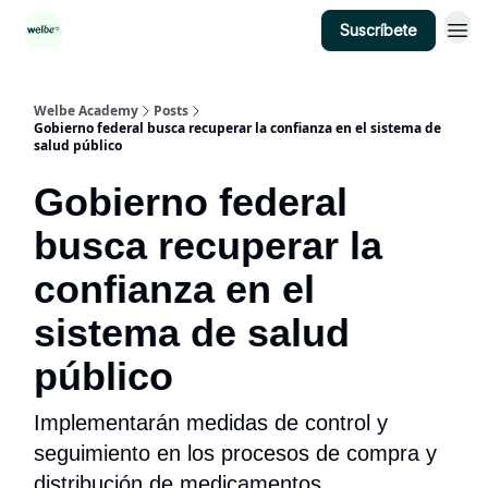
Suscríbete
Categorías
Welbe Academy
Posts
Gobierno federal busca recuperar la confianza en el sistema de
salud público
Gobierno federal
busca recuperar la
confianza en el
sistema de salud
público
Implementarán medidas de control y
seguimiento en los procesos de compra y
distribución de medicamentos.