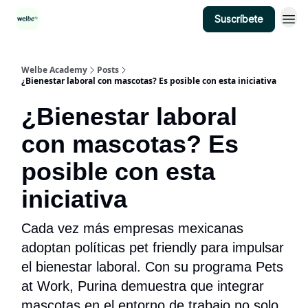
Suscríbete
Categorías
Welbe Academy
Posts
¿Bienestar laboral con mascotas? Es posible con esta iniciativa
¿Bienestar laboral
con mascotas? Es
posible con esta
iniciativa
Cada vez más empresas mexicanas
adoptan políticas pet friendly para impulsar
el bienestar laboral. Con su programa Pets
at Work, Purina demuestra que integrar
mascotas en el entorno de trabajo no solo