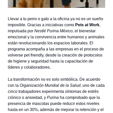
Llevar a tu perro o gato a la oficina ya no es un sueño
imposible. Gracias a iniciativas como
Pets at Work
,
impulsada por
Nestlé Purina México
, el bienestar
emocional y la convivencia entre humanos y animales
están revolucionando los espacios laborales. El
programa acompaña a las empresas en el proceso de
volverse pet friendly, desde la creación de protocolos
de higiene y seguridad hasta la capacitación de
líderes y colaboradores.
La transformación no es solo simbólica. De acuerdo
con la
Organización Mundial de la Salud
, uno de cada
cinco trabajadores experimenta síntomas de estrés
crónico o ansiedad, y
Purina
ha comprobado que la
presencia de mascotas puede reducir estos niveles
hasta en un 30%, además de mejorar la retención y el