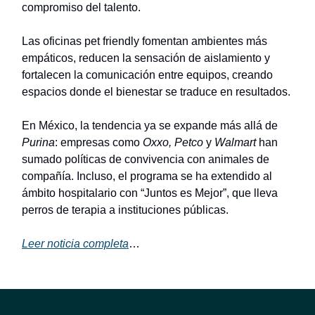
compromiso del talento.
Las oficinas pet friendly fomentan ambientes más
empáticos, reducen la sensación de aislamiento y
fortalecen la comunicación entre equipos, creando
espacios donde el bienestar se traduce en resultados.
En México, la tendencia ya se expande más allá de
Purina
: empresas como
Oxxo, Petco
y
Walmart
han
sumado políticas de convivencia con animales de
compañía. Incluso, el programa se ha extendido al
ámbito hospitalario con “Juntos es Mejor”, que lleva
perros de terapia a instituciones públicas.
Leer noticia completa
…