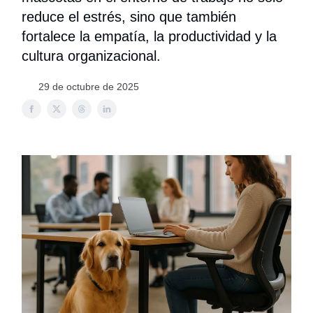
reduce el estrés, sino que también
fortalece la empatía, la productividad y la
cultura organizacional.
29 de octubre de 2025