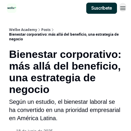
Suscríbete
Categorías
Welbe Academy
Posts
Bienestar corporativo: más allá del beneficio, una estrategia de
negocio
Bienestar corporativo:
más allá del beneficio,
una estrategia de
negocio
Según un estudio, el bienestar laboral se
ha convertido en una prioridad empresarial
en América Latina.