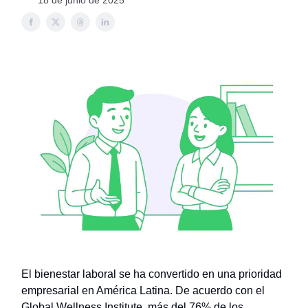
18 de junio de 2025
El bienestar laboral se ha convertido en una prioridad
empresarial en América Latina. De acuerdo con el
Global Wellness Institute, más del 76% de los