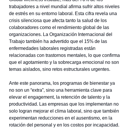
trabajadores a nivel mundial afirma sufrir altos niveles
de estrés en su entorno laboral. Esta cifra revela una
crisis silenciosa que afecta tanto la salud de los
colaboradores como el rendimiento global de las
organizaciones. La Organización Internacional del
Trabajo también ha advertido que el 15% de las
enfermedades laborales registradas están
relacionadas con trastornos mentales, lo que confirma
que el agotamiento y la sobrecarga emocional no son
temas aislados, sino retos estructurales urgentes.
Ante este panorama, los programas de bienestar ya
no son un “extra”, sino una herramienta clave para
elevar el engagement, la retención de talento y la
productividad. Las empresas que los implementan no
solo logran mejorar el clima laboral, sino que también
experimentan reducciones en el ausentismo, en la
rotación del personal y en los costos por incapacidad.