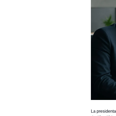
La president