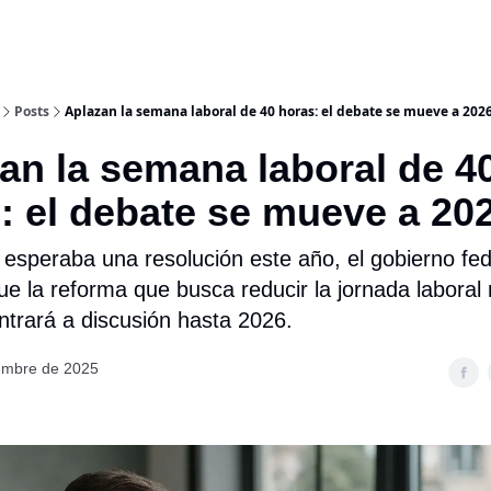
Posts
Aplazan la semana laboral de 40 horas: el debate se mueve a 202
an la semana laboral de 4
: el debate se mueve a 20
esperaba una resolución este año, el gobierno fed
que la reforma que busca reducir la jornada laboral
trará a discusión hasta 2026.
embre de 2025