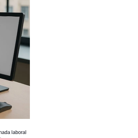
rnada laboral