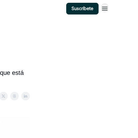
Suscríbete
que está