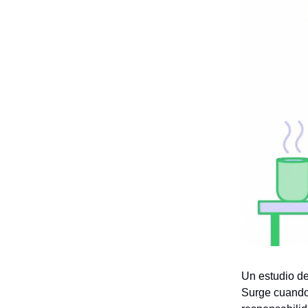
Un estudio de
Surge cuando 