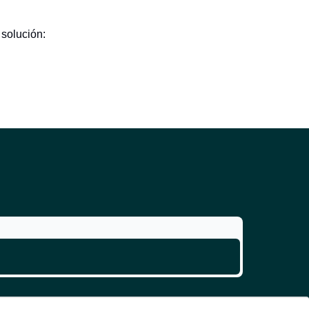
 solución: