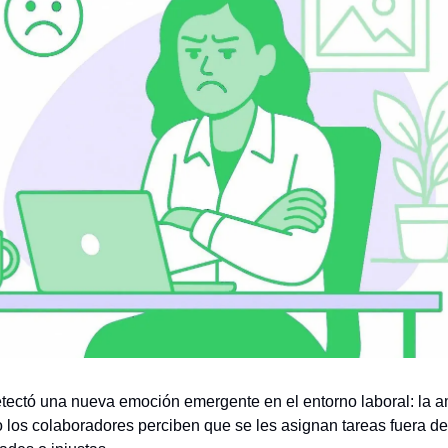
tectó una nueva emoción emergente en el entorno laboral: la 
los colaboradores perciben que se les asignan tareas fuera de