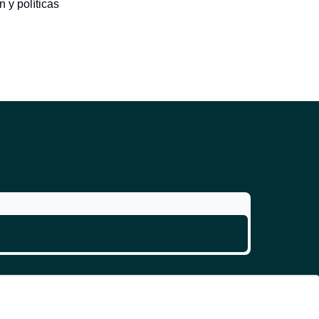
 y políticas