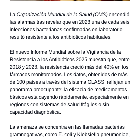
La
Organización Mundial de la Salud (OMS)
encendió
las alarmas tras revelar que en 2023 una de cada seis
infecciones bacterianas confirmadas en laboratorio
resultó resistente a los antibióticos habituales.
El nuevo Informe Mundial sobre la Vigilancia de la
Resistencia a los Antibióticos 2025 muestra que, entre
2018 y 2023, la resistencia creció más del 40% en los
fármacos monitoreados. Los datos, obtenidos de más
de 100 países a través del sistema GLASS, reflejan un
panorama preocupante: la eficacia de medicamentos
básicos está cayendo rápidamente, especialmente en
regiones con sistemas de salud frágiles o sin
capacidad diagnóstica.
La amenaza se concentra en las llamadas bacterias
gramnegativas, como E. coli y Klebsiella pneumoniae,