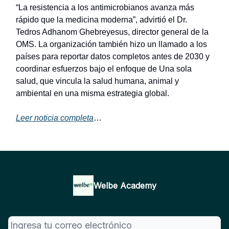
“La resistencia a los antimicrobianos avanza más
rápido que la medicina moderna”, advirtió el Dr.
Tedros Adhanom Ghebreyesus, director general de la
OMS. La organización también hizo un llamado a los
países para reportar datos completos antes de 2030 y
coordinar esfuerzos bajo el enfoque de Una sola
salud, que vincula la salud humana, animal y
ambiental en una misma estrategia global.
Leer noticia completa
…
Welbe Academy