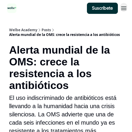
Suscríbete
Categorías
Welbe Academy
Posts
Alerta mundial de la OMS: crece la resistencia a los antibióticos
Alerta mundial de la
OMS: crece la
resistencia a los
antibióticos
El uso indiscriminado de antibióticos está
llevando a la humanidad hacia una crisis
silenciosa. La OMS advierte que una de
cada seis infecciones en el mundo ya es
resistente a los tratamientos más