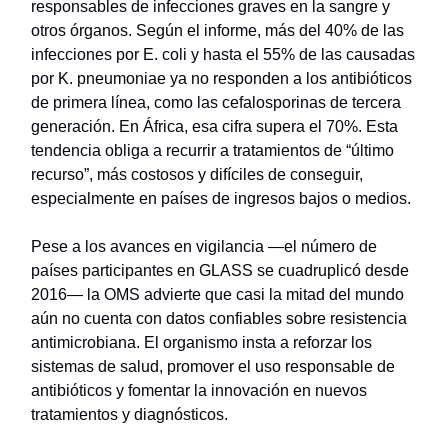
responsables de infecciones graves en la sangre y
otros órganos. Según el informe, más del 40% de las
infecciones por E. coli y hasta el 55% de las causadas
por K. pneumoniae ya no responden a los antibióticos
de primera línea, como las cefalosporinas de tercera
generación. En África, esa cifra supera el 70%. Esta
tendencia obliga a recurrir a tratamientos de “último
recurso”, más costosos y difíciles de conseguir,
especialmente en países de ingresos bajos o medios.
Pese a los avances en vigilancia —el número de
países participantes en GLASS se cuadruplicó desde
2016— la OMS advierte que casi la mitad del mundo
aún no cuenta con datos confiables sobre resistencia
antimicrobiana. El organismo insta a reforzar los
sistemas de salud, promover el uso responsable de
antibióticos y fomentar la innovación en nuevos
tratamientos y diagnósticos.