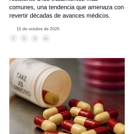
comunes, una tendencia que amenaza con
revertir décadas de avances médicos.
15 de octubre de 2025