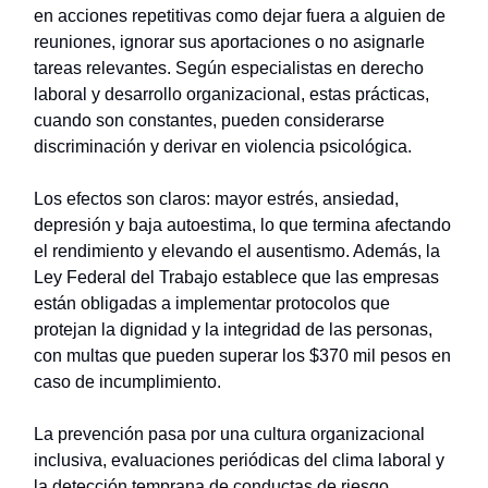
en acciones repetitivas como dejar fuera a alguien de
reuniones, ignorar sus aportaciones o no asignarle
tareas relevantes. Según especialistas en derecho
laboral y desarrollo organizacional, estas prácticas,
cuando son constantes, pueden considerarse
discriminación y derivar en violencia psicológica.
Los efectos son claros: mayor estrés, ansiedad,
depresión y baja autoestima, lo que termina afectando
el rendimiento y elevando el ausentismo. Además, la
Ley Federal del Trabajo establece que las empresas
están obligadas a implementar protocolos que
protejan la dignidad y la integridad de las personas,
con multas que pueden superar los $370 mil pesos en
caso de incumplimiento.
La prevención pasa por una cultura organizacional
inclusiva, evaluaciones periódicas del clima laboral y
la detección temprana de conductas de riesgo.