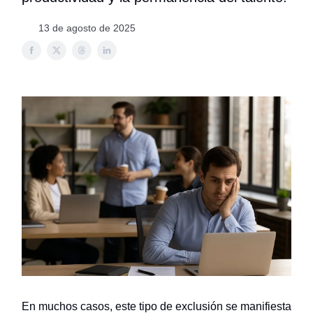
13 de agosto de 2025
En muchos casos, este tipo de exclusión se manifiesta