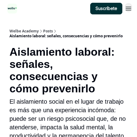
Suscríbete
Categorías
Welbe Academy
Posts
Aislamiento laboral: señales, consecuencias y cómo prevenirlo
Aislamiento laboral:
señales,
consecuencias y
cómo prevenirlo
El aislamiento social en el lugar de trabajo
es más que una experiencia incómoda:
puede ser un riesgo psicosocial que, de no
atenderse, impacta la salud mental, la
productividad y la permanencia del talento.